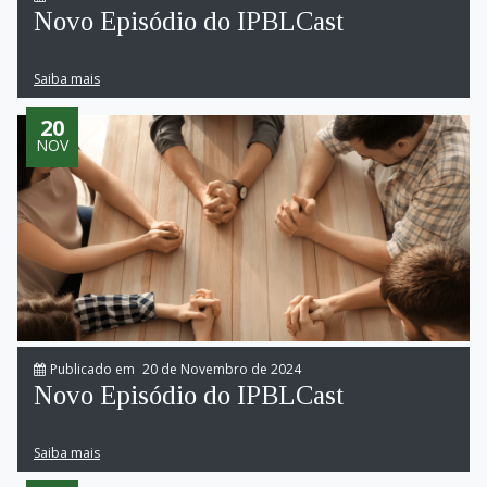
Novo Episódio do IPBLCast
Saiba mais
20
NOV
Publicado em
20 de Novembro de 2024
Novo Episódio do IPBLCast
Saiba mais