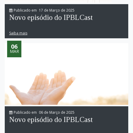
Publicado em
17 de Março de 2025
Novo episódio do IPBLCast
Saiba mais
06
MAR
Publicado em
06 de Março de 2025
Novo episódio do IPBLCast