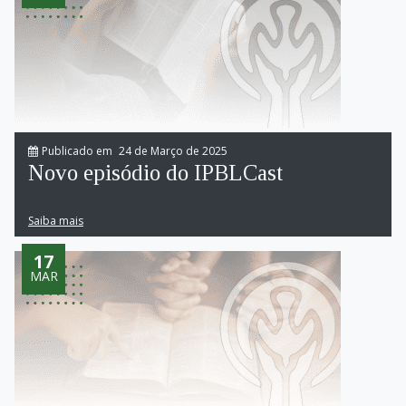
Publicado em
24 de Março de 2025
Novo episódio do IPBLCast
Saiba mais
17
MAR