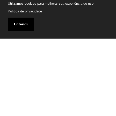
Utilizamos cookies para melhorar sua experiência de uso.
Política de privacidade
Entendi
Telefone