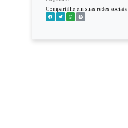
Compartilhe em suas redes sociais