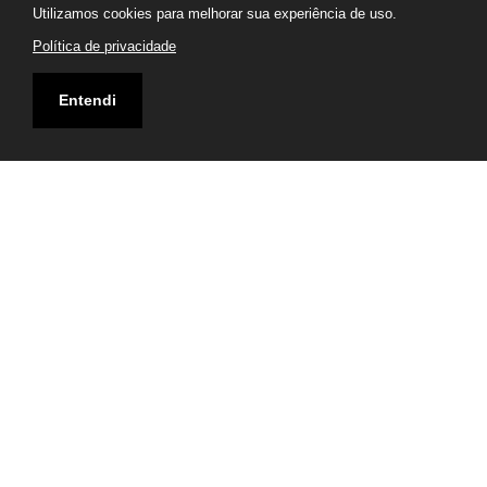
Utilizamos cookies para melhorar sua experiência de uso.
Política de privacidade
Entendi
Telefone