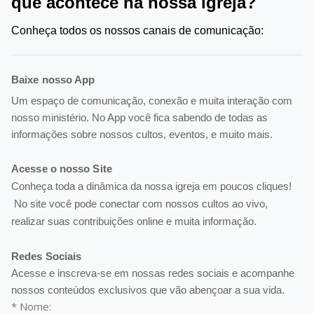
que acontece na nossa igreja?
Conheça todos os nossos canais de comunicação
:
Baixe nosso App
Um espaço de comunicação, conexão e muita interação com
nosso ministério. No App você fica sabendo de todas as
informações sobre nossos cultos, eventos, e muito mais.
Acesse o nosso Site
Conheça toda a dinâmica da nossa igreja em poucos cliques!
No site você pode conectar com nossos cultos ao vivo,
realizar suas contribuições online e muita informação.
Redes Sociais
Acesse e inscreva-se em nossas redes sociais e acompanhe
nossos conteúdos exclusivos que vão abençoar a sua vida.
* Nome: