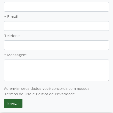
* E-mail:
Telefone:
* Mensagem:
Ao enviar seus dados você concorda com nossos
Termos de Uso e Política de Privacidade