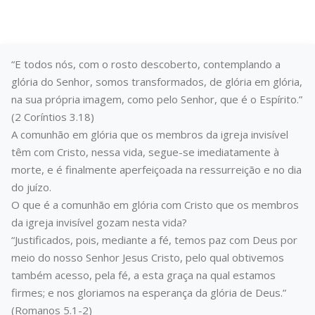
“E todos nós, com o rosto descoberto, contemplando a
glória do Senhor, somos transformados, de glória em glória,
na sua própria imagem, como pelo Senhor, que é o Espírito.”
(2 Coríntios 3.18)
A comunhão em glória que os membros da igreja invisível
têm com Cristo, nessa vida, segue-se imediatamente à
morte, e é finalmente aperfeiçoada na ressurreição e no dia
do juízo.
O que é a comunhão em glória com Cristo que os membros
da igreja invisível gozam nesta vida?
“Justificados, pois, mediante a fé, temos paz com Deus por
meio do nosso Senhor Jesus Cristo, pelo qual obtivemos
também acesso, pela fé, a esta graça na qual estamos
firmes; e nos gloriamos na esperança da glória de Deus.”
(Romanos 5.1-2)