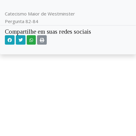
Catecismo Maior de Westminster
Pergunta 82-84
Compartilhe em suas redes sociais