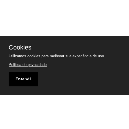
Cookies
Utilizamos cookies para melhorar sua experiência de uso.
Política de privacidade
Entendi