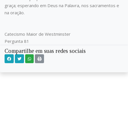
graça; esperando em Deus na Palavra, nos sacramentos e
na oração.
Catecismo Maior de Westminster
Pergunta 81
Compartilhe em suas redes sociais