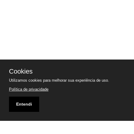
Cookies
Utilizamos cookies para melhorar sua experiência de uso.
Política de privacidade
Entendi