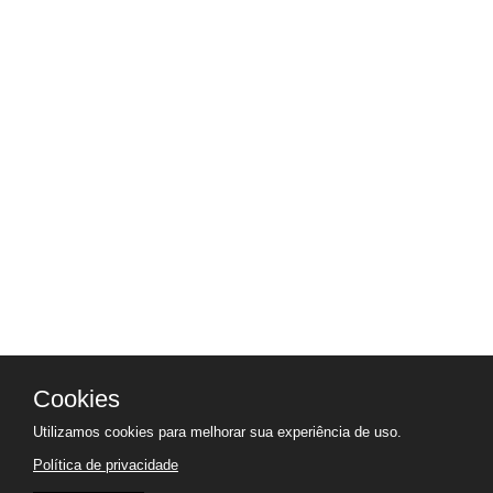
Cookies
Utilizamos cookies para melhorar sua experiência de uso.
Política de privacidade