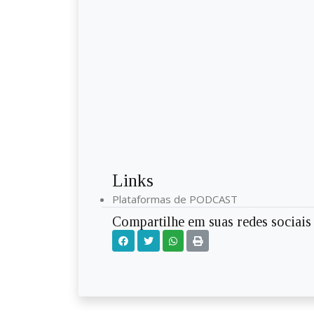
Links
Plataformas de PODCAST
Compartilhe em suas redes sociais